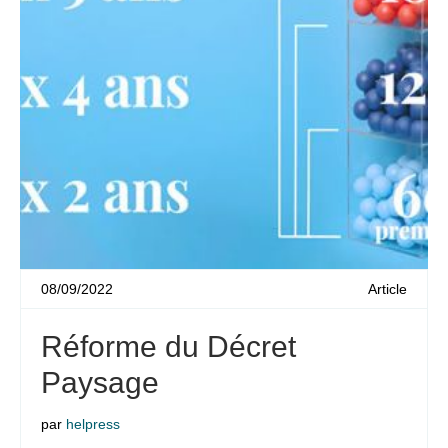
08/09/2022
Article
Réforme du Décret
Paysage
par
helpress