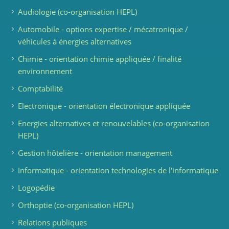
Audiologie (co-organisation HEPL)
Automobile - options expertise / mécatronique /
véhicules à énergies alternatives
Chimie - orientation chimie appliquée / finalité
environnement
Comptabilité
Electronique - orientation électronique appliquée
Energies alternatives et renouvelables (co-organisation
HEPL)
Gestion hôtelière - orientation management
Informatique - orientation technologies de l'informatique
Logopédie
Orthoptie (co-organisation HEPL)
Relations publiques