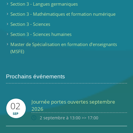
Section 3 - Langues germaniques
Section 3 - Mathématiques et formation numérique
Section 3 - Sciences
Section 3 - Sciences humaines
Master de Spécialisation en formation d’enseignants
(MSFE)
Prochains événements
Journée portes ouvertes septembre
02
2026
SEP
2 septembre à 13:00
>>
17:00