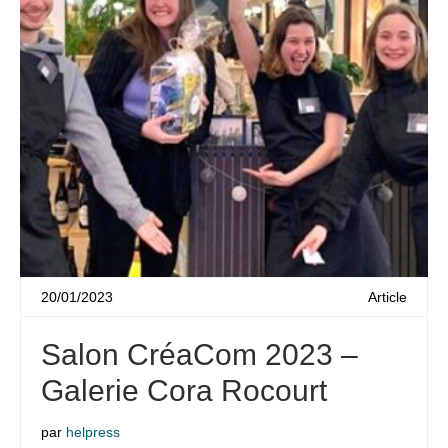
20/01/2023
Article
Salon CréaCom 2023 –
Galerie Cora Rocourt
par
helpress