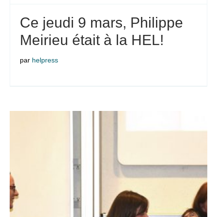
Ce jeudi 9 mars, Philippe
Meirieu était à la HEL!
par
helpress