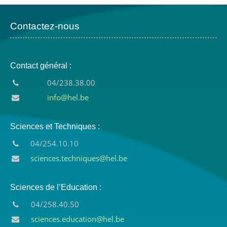
Contactez-nous
Contact général :
04/238.38.00
info@hel.be
Sciences et Techniques :
04/254.10.10
sciences.techniques@hel.be
Sciences de l’Education :
04/258.40.50
sciences.education@hel.be