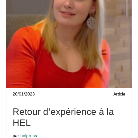
20/01/2023
Article
Retour d’expérience à la
HEL
par
helpress