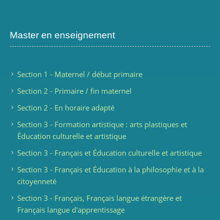
Master en enseignement
Section 1 - Maternel / début primaire
Section 2 - Primaire / fin maternel
Section 2 - En horaire adapté
Section 3 - Formation artistique : arts plastiques et
Éducation culturelle et artistique
Section 3 - Français et Éducation culturelle et artistique
Section 3 - Français et Éducation à la philosophie et à la
citoyenneté
Section 3 - Français, Français langue étrangère et
Français langue d'apprentissage