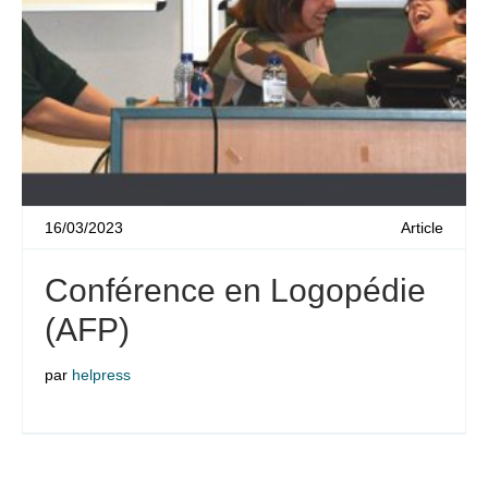
16/03/2023
Article
Conférence en Logopédie
(AFP)
par
helpress