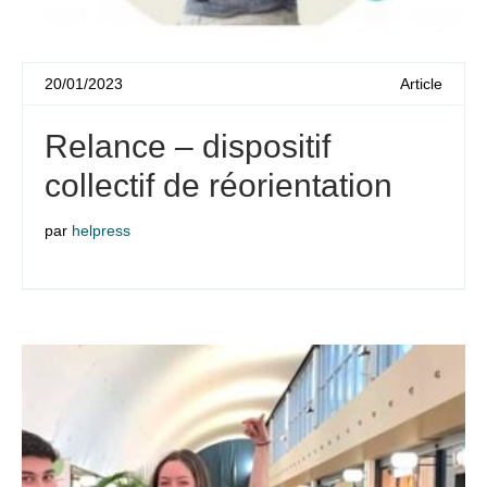
20/01/2023
Article
Relance – dispositif
collectif de réorientation
par
helpress