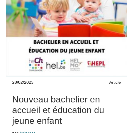
28/02/2023
Article
Nouveau bachelier en
accueil et éducation du
jeune enfant
par
helpress