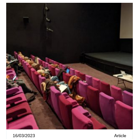
16/03/2023
Article