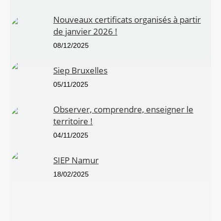
Nouveaux certificats organisés à partir
de janvier 2026 !
08/12/2025
Siep Bruxelles
05/11/2025
Observer, comprendre, enseigner le
territoire !
04/11/2025
SIEP Namur
18/02/2025