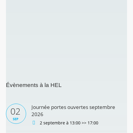
Évènements à la HEL
Journée portes ouvertes septembre
02
2026
SEP
2 septembre à 13:00
>>
17:00