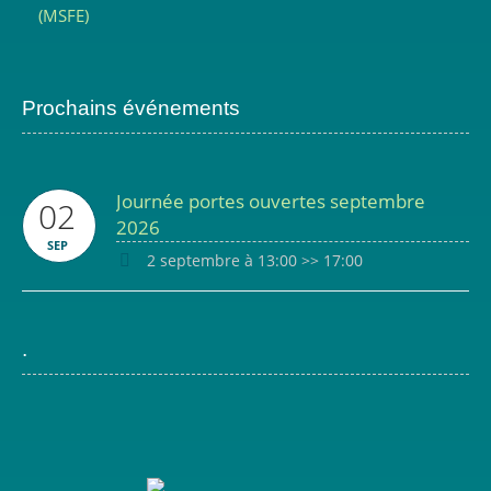
(MSFE)
Prochains événements
Journée portes ouvertes septembre
02
2026
SEP
2 septembre à 13:00
>>
17:00
.