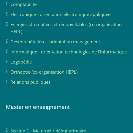
Comptabilité
Electronique - orientation électronique appliquée
Energies alternatives et renouvelables (co-organisation
HEPL)
Gestion hôtelière - orientation management
Informatique - orientation technologies de l'informatique
Logopédie
Orthoptie (co-organisation HEPL)
Relations publiques
Master en enseignement
Section 1 - Maternel / début primaire