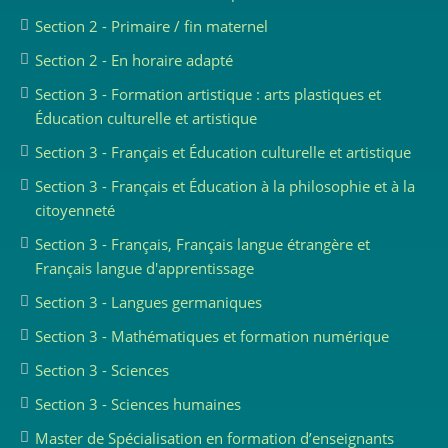
Section 2 - Primaire / fin maternel
Section 2 - En horaire adapté
Section 3 - Formation artistique : arts plastiques et
Éducation culturelle et artistique
Section 3 - Français et Éducation culturelle et artistique
Section 3 - Français et Éducation à la philosophie et à la
citoyenneté
Section 3 - Français, Français langue étrangère et
Français langue d'apprentissage
Section 3 - Langues germaniques
Section 3 - Mathématiques et formation numérique
Section 3 - Sciences
Section 3 - Sciences humaines
Master de Spécialisation en formation d’enseignants