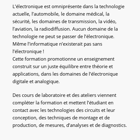
L’électronique est omniprésente dans la technologie
actuelle, l’automobile, le domaine médical, la
sécurité, les domaines de transmission, la vidéo,
l’aviation, la radiodiffusion. Aucun domaine de la
technologie ne peut se passer de l’électronique.
Même l’informatique n’existerait pas sans
l’électronique !
Cette formation promotionne un enseignement
construit sur un juste équilibre entre théorie et
applications, dans les domaines de l’électronique
digitale et analogique.
Des cours de laboratoire et des ateliers viennent
compléter la formation et mettent l’étudiant en
contact avec les technologies des circuits et leur
conception, des techniques de montage et de
production, de mesures, d’analyses et de diagnostics.