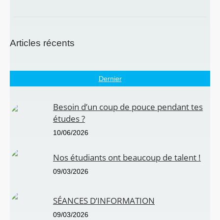
Articles récents
Dernier
Besoin d’un coup de pouce pendant tes
études ?
10/06/2026
Nos étudiants ont beaucoup de talent !
09/03/2026
SÉANCES D’INFORMATION
09/03/2026