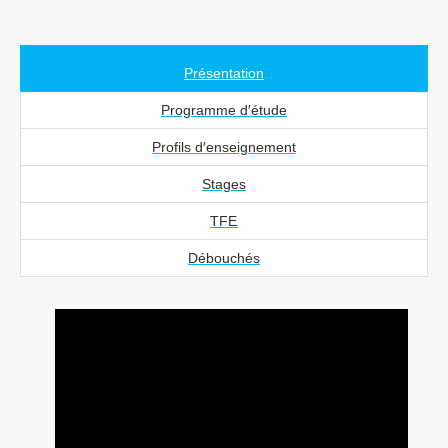
Présentation
Programme d′étude
Profils d′enseignement
Stages
TFE
Débouchés