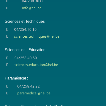
04/238.38.00
info@hel.be
Sciences et Techniques :
04/254.10.10
sciences.techniques@hel.be
Sciences de l’Education :
04/258.40.50
sciences.education@hel.be
Paramédical :
04/258.42.22
paramedical@hel.be