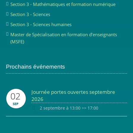
Section 3 - Mathématiques et formation numérique
Section 3 - Sciences
Section 3 - Sciences humaines
Master de Spécialisation en formation d’enseignants
(MSFE)
Prochains événements
Journée portes ouvertes septembre
02
2026
SEP
2 septembre à 13:00
>>
17:00
.