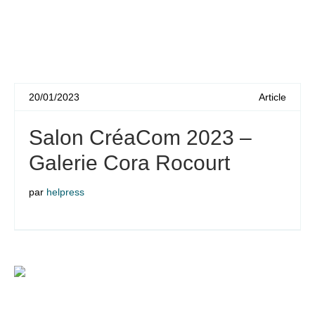
20/01/2023
Article
Salon CréaCom 2023 –
Galerie Cora Rocourt
par
helpress