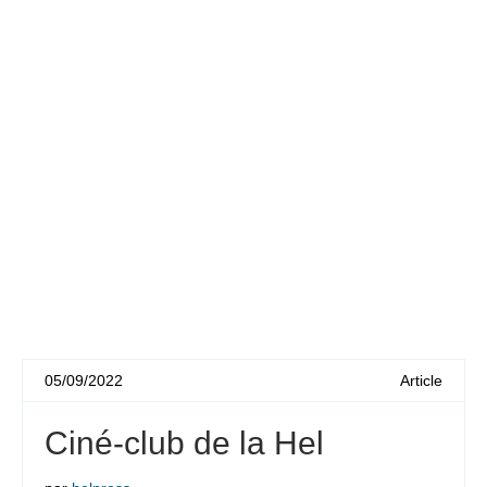
05/09/2022
Article
Ciné-club de la Hel