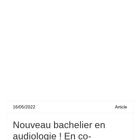
16/05/2022
Article
Nouveau bachelier en
audiologie ! En co-