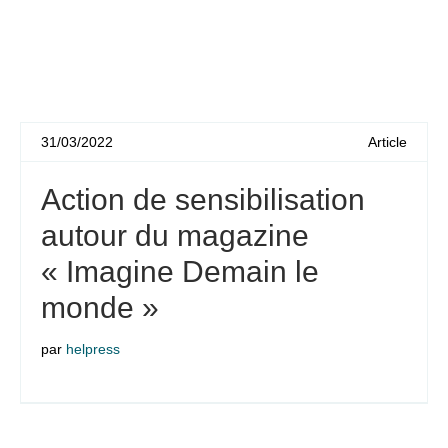
31/03/2022
Article
Action de sensibilisation
autour du magazine
« Imagine Demain le
monde »
par
helpress