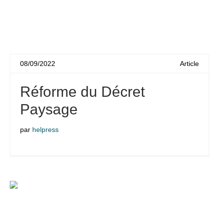
08/09/2022
Article
Réforme du Décret
Paysage
par
helpress