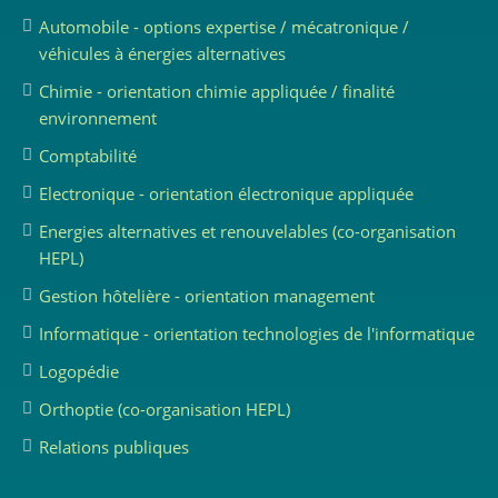
Automobile - options expertise / mécatronique /
véhicules à énergies alternatives
Chimie - orientation chimie appliquée / finalité
environnement
Comptabilité
Electronique - orientation électronique appliquée
Energies alternatives et renouvelables (co-organisation
HEPL)
Gestion hôtelière - orientation management
Informatique - orientation technologies de l'informatique
Logopédie
Orthoptie (co-organisation HEPL)
Relations publiques