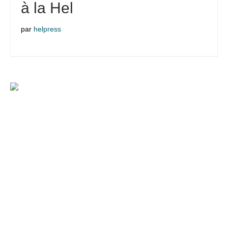
à la Hel
par
helpress