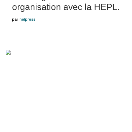
organisation avec la HEPL.
par
helpress