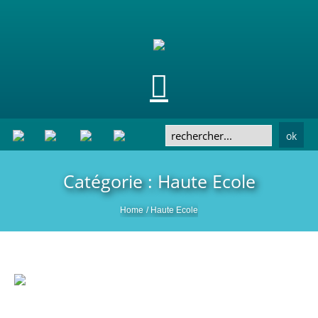
ok
Catégorie : Haute Ecole
Home
/
Haute Ecole