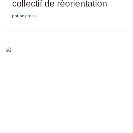
collectif de réorientation
par
helpress