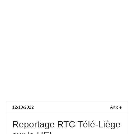
12/10/2022
Article
Reportage RTC Télé-Liège