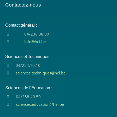
Contactez-nous
Contact général :
04/238.38.00
info@hel.be
Sciences et Techniques :
04/254.10.10
sciences.techniques@hel.be
Sciences de l’Education :
04/258.40.50
sciences.education@hel.be