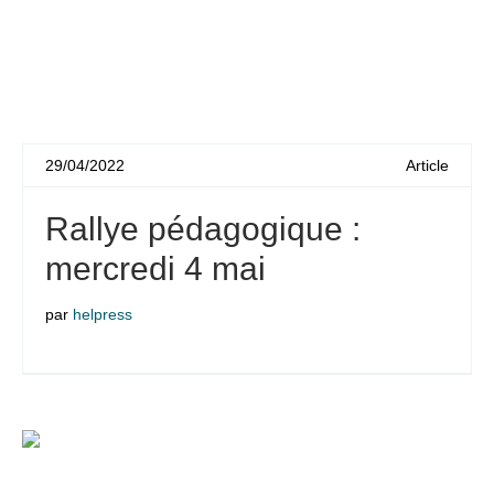
29/04/2022
Article
Rallye pédagogique :
mercredi 4 mai
par
helpress