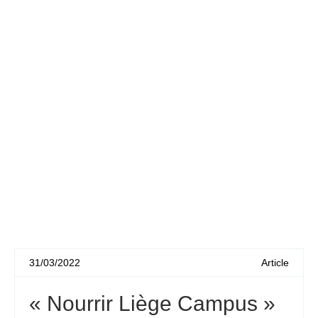
31/03/2022
Article
« Nourrir Liège Campus »