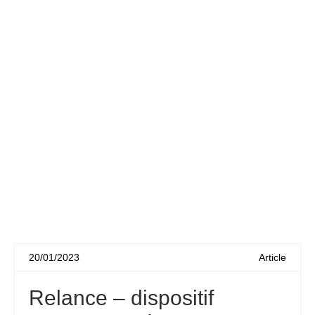
20/01/2023
Article
Relance – dispositif