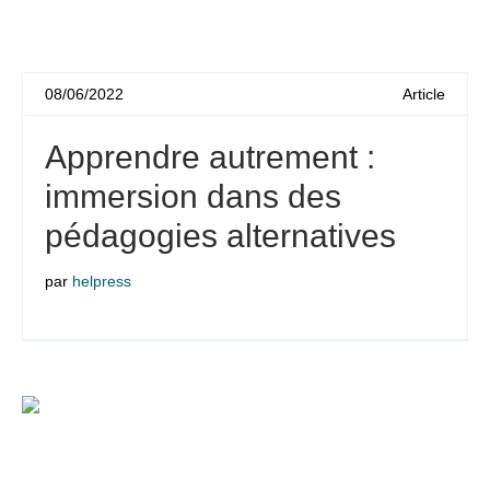
08/06/2022
Article
Apprendre autrement :
immersion dans des
pédagogies alternatives
par
helpress