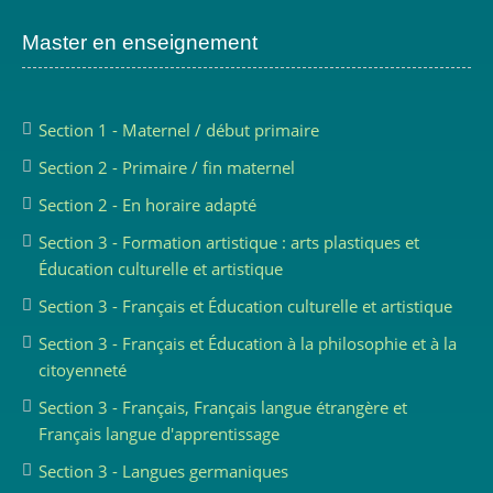
Master en enseignement
Section 1 - Maternel / début primaire
Section 2 - Primaire / fin maternel
Section 2 - En horaire adapté
Section 3 - Formation artistique : arts plastiques et
Éducation culturelle et artistique
Section 3 - Français et Éducation culturelle et artistique
Section 3 - Français et Éducation à la philosophie et à la
citoyenneté
Section 3 - Français, Français langue étrangère et
Français langue d'apprentissage
Section 3 - Langues germaniques